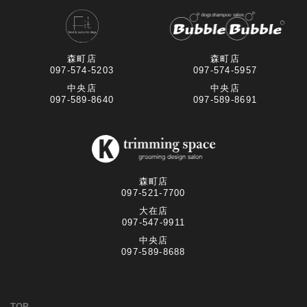
森町店
森町店
097-574-5957
097-574-5203
中央店
中央店
097-589-8691
097-589-8640
森町店
097-521-7700
大在店
097-547-9911
中央店
097-589-8688
TOP