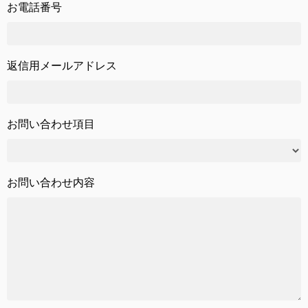
お電話番号
返信用メールアドレス
お問い合わせ項目
お問い合わせ内容