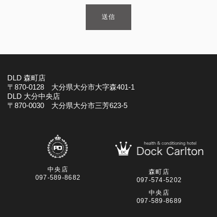
DLD 森町店
〒870-0128 大分県大分市大字森401-1
DLD 大分中央店
〒870-0030 大分県大分市三芳623-5
中央店
森町店
097-589-8682
097-574-5202
中央店
097-589-8689